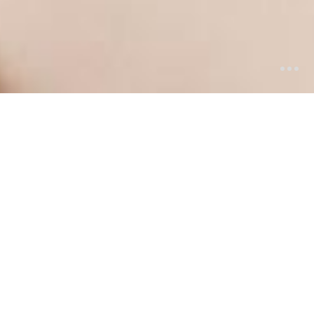
Wir haben für jeden die
passende Brille in unserer
Geschäftsstelle in